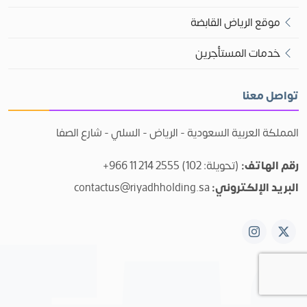
في مدينة الرياض.
موقع الرياض القابضة
خدمات المستأجرين
تواصل معنا
المملكة العربية السعودية - الرياض - السلي - شارع الصفا
رقم الهاتف:
+966 11 214 2555 (تحويلة: 102)
البريد الإلكتروني:
contactus@riyadhholding.sa