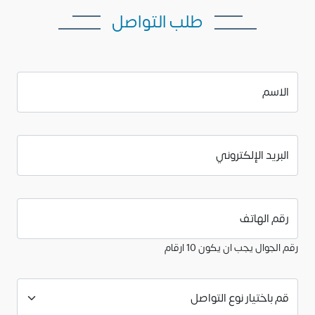
طلب التواصل
الاسم
البريد الإلكتروني
رقم الهاتف
رقم الجوال يجب ان يكون 10 ارقام