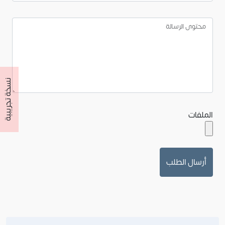
محتوى الرسالة
نسخة تجريبية
الملفات
أرسال الطلب