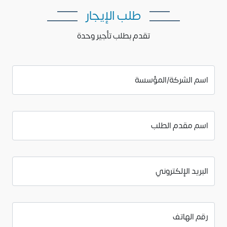
طلب الإيجار
تقدم بطلب تأجير وحدة
اسم الشركة/المؤسسة
اسم مقدم الطلب
البريد الإلكتروني
رقم الهاتف