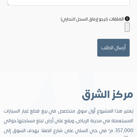
الملفات
(نرجو إرفاق السجل التجاري)
أرسال الطلب
مركز الشرق
يُعتبر هذا المشروع أول سوق متخصص في بيع قطع غيار السيارات
المستعملة في مدينة الرياض، ويقع على أرض تبلغ مساحتها حوالي
357,000 م² في حي السلي على شارع الصفا. يهدف السوق إلى