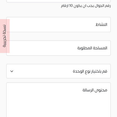
رقم الجوال يجب ان يكون 10 ارقام
النشاط
نسخة تجريبية
المساحة المطلوبة
محتوى الرسالة