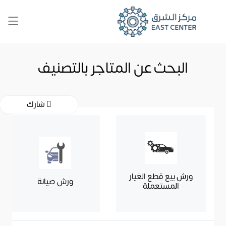
البحث عن المتاجر بالتصنيف
شارك
ورش بيع قطع الغيار
ورش صيانة
المستعملة